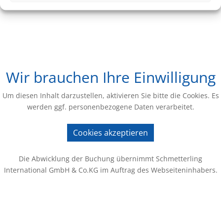
Wir brauchen Ihre Einwilligung
Um diesen Inhalt darzustellen, aktivieren Sie bitte die Cookies. Es
werden ggf. personenbezogene Daten verarbeitet.
Cookies akzeptieren
Die Abwicklung der Buchung übernimmt Schmetterling
International GmbH & Co.KG im Auftrag des Webseiteninhabers.