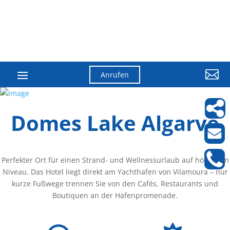

Anrufen
Domes Lake Algarve
Perfekter Ort für einen Strand- und Wellnessurlaub auf höchstem
Niveau. Das Hotel liegt direkt am Yachthafen von Vilamoura – nur
kurze Fußwege trennen Sie von den Cafés, Restaurants und
Boutiquen an der Hafenpromenade.