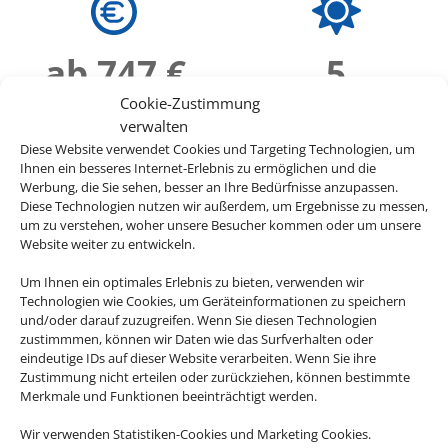
ab 747 €
5
Cookie-Zustimmung
verwalten
Diese Website verwendet Cookies und Targeting Technologien, um
Ihnen ein besseres Internet-Erlebnis zu ermöglichen und die
Werbung, die Sie sehen, besser an Ihre Bedürfnisse anzupassen.
Diese Technologien nutzen wir außerdem, um Ergebnisse zu messen,
um zu verstehen, woher unsere Besucher kommen oder um unsere
Website weiter zu entwickeln.
Um Ihnen ein optimales Erlebnis zu bieten, verwenden wir
Technologien wie Cookies, um Geräteinformationen zu speichern
und/oder darauf zuzugreifen. Wenn Sie diesen Technologien
zustimmmen, können wir Daten wie das Surfverhalten oder
eindeutige IDs auf dieser Website verarbeiten. Wenn Sie ihre
Zustimmung nicht erteilen oder zurückziehen, können bestimmte
Merkmale und Funktionen beeinträchtigt werden.
Wir verwenden Statistiken-Cookies und Marketing Cookies.