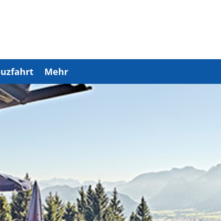
uzfahrt
Mehr