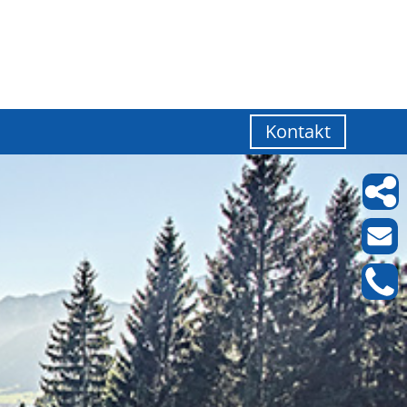
Kontakt