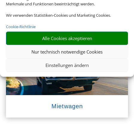
Merkmale und Funktionen beeinträchtigt werden.
Wir verwenden Statistiken-Cookies und Marketing Cookies.
Cookie-Richtlinie
Empfehlungen für Ihre Reise
Alle Cookies akzeptieren
Sinnvolle Extras, die oft dazu gebucht werden.
Nur technisch notwendige Cookies
Einstellungen ändern
Mietwagen