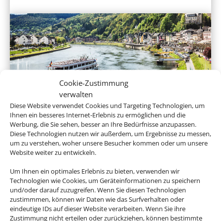
Cookie-Zustimmung
verwalten
Flusskreuzfahrten
Diese Website verwendet Cookies und Targeting Technologien, um
Ihnen ein besseres Internet-Erlebnis zu ermöglichen und die
Werbung, die Sie sehen, besser an Ihre Bedürfnisse anzupassen.
Diese Technologien nutzen wir außerdem, um Ergebnisse zu messen,
um zu verstehen, woher unsere Besucher kommen oder um unsere
Website weiter zu entwickeln.
Um Ihnen ein optimales Erlebnis zu bieten, verwenden wir
Technologien wie Cookies, um Geräteinformationen zu speichern
und/oder darauf zuzugreifen. Wenn Sie diesen Technologien
zustimmmen, können wir Daten wie das Surfverhalten oder
eindeutige IDs auf dieser Website verarbeiten. Wenn Sie ihre
Expeditionskreuzfahrten
Zustimmung nicht erteilen oder zurückziehen, können bestimmte